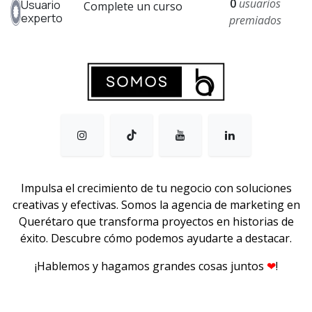
0
usuarios
Usuario
Complete un curso
experto
premiados
Impulsa el crecimiento de tu negocio con soluciones
creativas y efectivas. Somos la agencia de marketing en
Querétaro que transforma proyectos en historias de
éxito. Descubre cómo podemos ayudarte a destacar.
¡Hablemos y hagamos grandes cosas junto​s
❤
!